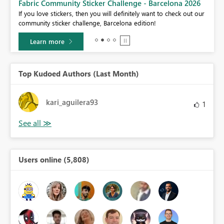
Fabric Community Sticker Challenge - Barcelona 2026
If you love stickers, then you will definitely want to check out our
BI,
community sticker challenge, Barcelona edition!
0.
Learn more
Top Kudoed Authors (Last Month)
kari_aguilera93
1
Users online (5,808)