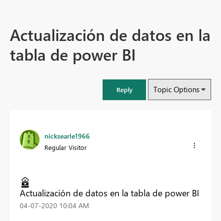
Actualización de datos en la
tabla de power BI
Topic Options
Reply
nicksearle1966
Regular Visitor
Actualización de datos en la tabla de power BI
‎04-07-2020
10:04 AM