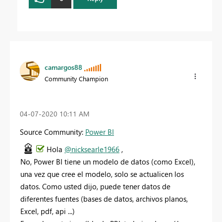
camargos88
Community Champion
‎04-07-2020
10:11 AM
Source Community:
Power BI
Hola
@nicksearle1966
,
No, Power BI tiene un modelo de datos (como Excel),
una vez que cree el modelo, solo se actualicen los
datos. Como usted dijo, puede tener datos de
diferentes fuentes (bases de datos, archivos planos,
Excel, pdf, api ...)