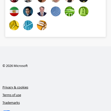
© 2026 Microsoft
Privacy & cookies
Terms of use
Trademarks