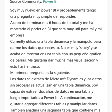
Source Community:
Power BI
Soy muy nuevo en power BI y probablemente tengo
una pregunta muy simple de responder.
Acabo de terminar mis 6 horas de tutorial y me ha
mostrado el poder de BI que será muy útil para mí y mi
empresa.
Currenlty utilizo una tabla dinámica y la manipulo para
darme los datos que necesito. No es muy 'sexey' y se
acaba de mostrar en una tabla con un pequeño gráfico
de barras. Me gustaría dar mucha más visualización y
esto hará el truco.
Mi primera pregunta es la siguiente.
Los datos se extraen de Microsoft Dynamics y los datos
sin procesar se actualizan en una tabla dinámica. Soy
capaz de extraer dos años de datos en una tabla y
luego importarlos a Power bi. A continuación, me
gustaría agregar diferentes tablas y manipular datos.
También añadiría una segunda tabla que contiene mis