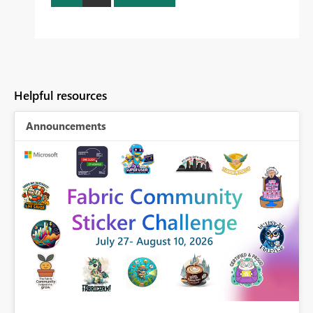
Helpful resources
Announcements