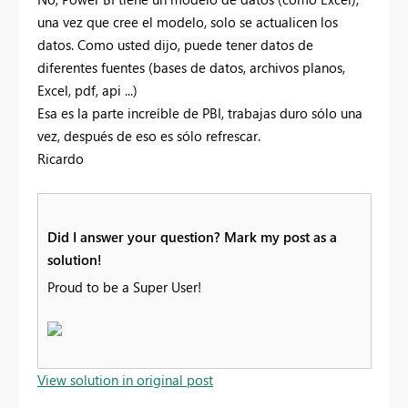
una vez que cree el modelo, solo se actualicen los
datos. Como usted dijo, puede tener datos de
diferentes fuentes (bases de datos, archivos planos,
Excel, pdf, api ...)
Esa es la parte increíble de PBI, trabajas duro sólo una
vez, después de eso es sólo refrescar.
Ricardo
Did I answer your question? Mark my post as a
solution!
Proud to be a Super User!
View solution in original post