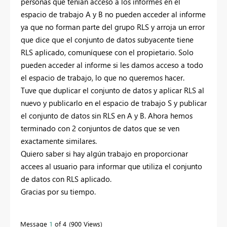
personas que tenían acceso a los informes en el
espacio de trabajo A y B no pueden acceder al informe
ya que no forman parte del grupo RLS y arroja un error
que dice que el conjunto de datos subyacente tiene
RLS aplicado, comuníquese con el propietario. Solo
pueden acceder al informe si les damos acceso a todo
el espacio de trabajo, lo que no queremos hacer.
Tuve que duplicar el conjunto de datos y aplicar RLS al
nuevo y publicarlo en el espacio de trabajo S y publicar
el conjunto de datos sin RLS en A y B. Ahora hemos
terminado con 2 conjuntos de datos que se ven
exactamente similares.
Quiero saber si hay algún trabajo en proporcionar
accees al usuario para informar que utiliza el conjunto
de datos con RLS aplicado.
Gracias por su tiempo.
Message
1
of 4
900 Views