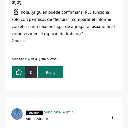
dtjdtj
hola, ¿alguien puede confirmar si RLS funciona
solo con permisos de "lectura" (compartir el informe
con el usuario final en lugar de agregar al usuario final
como visor en el espacio de trabajo)?
Gracias
Message
4
of 4
706 Views
0
Reply
Syndicate_Admin
Administrator