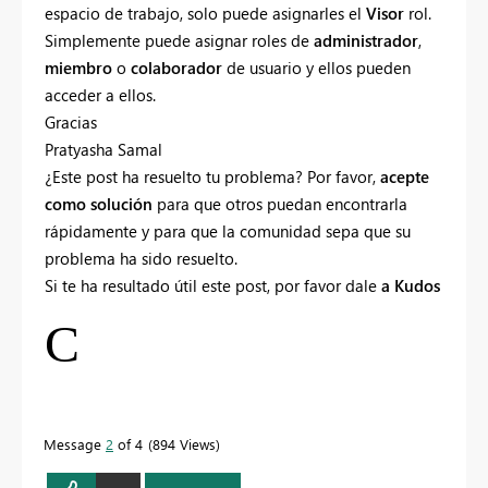
espacio de trabajo, solo puede asignarles el
Visor
rol.
Simplemente puede asignar roles de
administrador
,
miembro
o
colaborador
de usuario y ellos pueden
acceder a ellos.
Gracias
Pratyasha Samal
¿Este post ha resuelto tu problema? Por favor,
acepte
como solución
para que otros puedan encontrarla
rápidamente y para que la comunidad sepa que su
problema ha sido resuelto.
Si te ha resultado útil este post, por favor dale
a Kudos
C
Message
2
of 4
894 Views