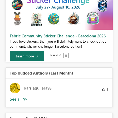
Fabric Community Sticker Challenge - Barcelona 2026
If you love stickers, then you will definitely want to check out our
BI,
community sticker challenge, Barcelona edition!
0.
Learn more
Top Kudoed Authors (Last Month)
kari_aguilera93
1