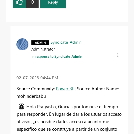
0
Reply
Syndicate_Admin
Administrator
In response to
Syndicate_Admin
‎02-07-2023
04:44 PM
Source Community:
Power BI
| Source Author Name:
mohinderbabu
Hola Pratyasha, Gracias por tomarse el tiempo
para responder. En lugar de dar a los usuarios acceso
al visor, ¿es posible darles acceso a un informe
específico que se construye a partir de un conjunto