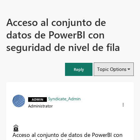
Acceso al conjunto de
datos de PowerBI con
seguridad de nivel de fila
Topic Options
Reply
Syndicate_Admin
Administrator
Acceso al conjunto de datos de PowerBI con