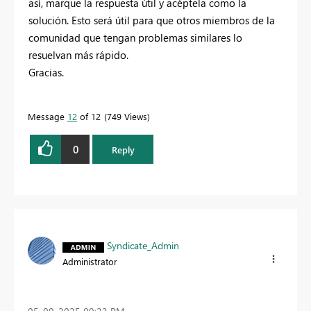
así, marque la respuesta útil y acéptela como la
solución. Esto será útil para que otros miembros de la
comunidad que tengan problemas similares lo
resuelvan más rápido.
Gracias.
Message
12
of 12
749 Views
0
Reply
Syndicate_Admin
Administrator