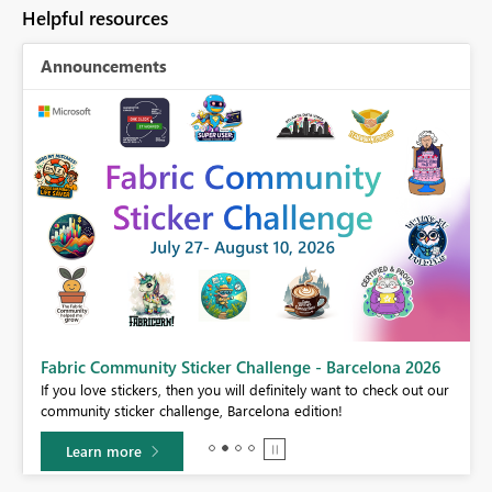
Helpful resources
Announcements
Fabric Community Sticker Challenge - Barcelona 2026
If you love stickers, then you will definitely want to check out our
BI,
community sticker challenge, Barcelona edition!
0.
Learn more