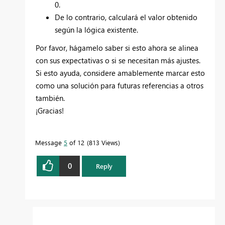
0.
De lo contrario, calculará el valor obtenido
según la lógica existente.
Por favor, hágamelo saber si esto ahora se alinea
con sus expectativas o si se necesitan más ajustes.
Si esto ayuda, considere amablemente marcar esto
como una solución para futuras referencias a otros
también.
¡Gracias!
Message
5
of 12
813 Views
0
Reply