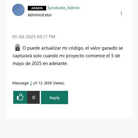
Syndicate_Admin
Administrator
‎05-04-2025
06:17 PM
O puede actualizar mi código, el valor ganado se
capturará solo cuando mi proyecto comience el 5 de
mayo de 2025 en adelante.
Message
2
of 12
839 Views
0
Reply