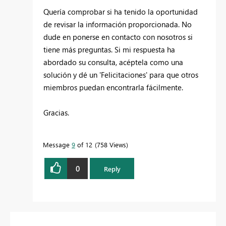
Quería comprobar si ha tenido la oportunidad
de revisar la información proporcionada. No
dude en ponerse en contacto con nosotros si
tiene más preguntas. Si mi respuesta ha
abordado su consulta, acéptela como una
solución y dé un 'Felicitaciones' para que otros
miembros puedan encontrarla fácilmente.
Gracias.
Message
9
of 12
758 Views
0
Reply