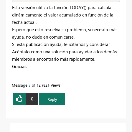
Esta versión utiliza la función TODAY() para calcular
dinámicamente el valor acumulado en función de la
fecha actual.
Espero que esto resuelva su problema, si necesita más
ayuda, no dude en comunicarse.
Si esta publicación ayuda, felicitarnos y considerar
Acéptalo como una solución para ayudar a los demás
miembros a encontrarlo más rápidamente.
Gracias.
Message
3
of 12
821 Views
0
Reply