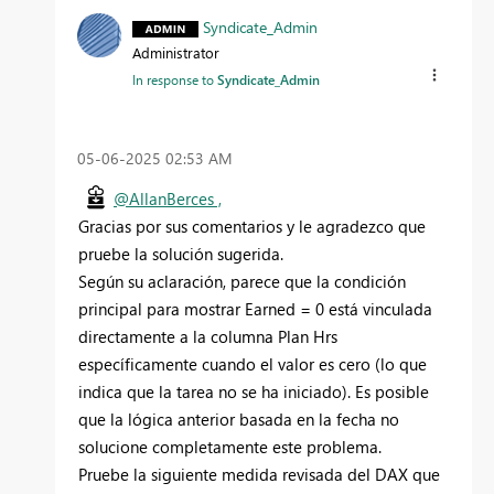
Syndicate_Admin
Administrator
In response to
Syndicate_Admin
‎05-06-2025
02:53 AM
@AllanBerces ,
Gracias por sus comentarios y le agradezco que
pruebe la solución sugerida.
Según su aclaración, parece que la condición
principal para mostrar Earned = 0 está vinculada
directamente a la columna Plan Hrs
específicamente cuando el valor es cero (lo que
indica que la tarea no se ha iniciado). Es posible
que la lógica anterior basada en la fecha no
solucione completamente este problema.
Pruebe la siguiente medida revisada del DAX que