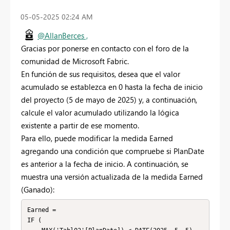
‎05-05-2025
02:24 AM
@AllanBerces ,
Gracias por ponerse en contacto con el foro de la
comunidad de Microsoft Fabric.
En función de sus requisitos, desea que el valor
acumulado se establezca en 0 hasta la fecha de inicio
del proyecto (5 de mayo de 2025) y, a continuación,
calcule el valor acumulado utilizando la lógica
existente a partir de ese momento.
Para ello, puede modificar la medida Earned
agregando una condición que compruebe si PlanDate
es anterior a la fecha de inicio. A continuación, se
muestra una versión actualizada de la medida Earned
(Ganado):
Earned =

IF (
