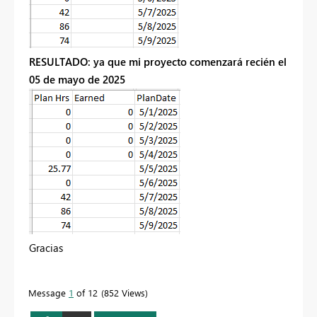
RESULTADO: ya que mi proyecto comenzará recién el
05 de mayo de 2025
Gracias
Message
1
of 12
852 Views