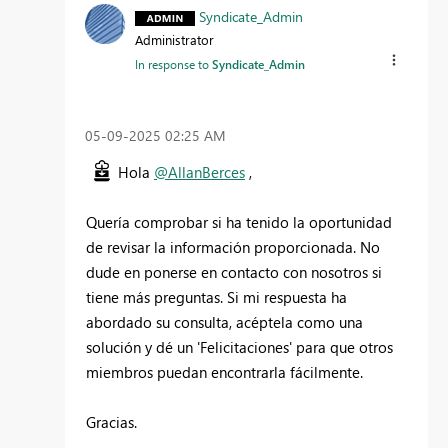
Syndicate_Admin
Administrator
In response to
Syndicate_Admin
‎05-09-2025
02:25 AM
Hola
@AllanBerces
,
Quería comprobar si ha tenido la oportunidad
de revisar la información proporcionada. No
dude en ponerse en contacto con nosotros si
tiene más preguntas. Si mi respuesta ha
abordado su consulta, acéptela como una
solución y dé un 'Felicitaciones' para que otros
miembros puedan encontrarla fácilmente.
Gracias.