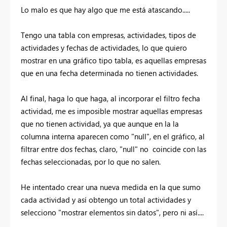
Lo malo es que hay algo que me está atascando.....
Tengo una tabla con empresas, actividades, tipos de
actividades y fechas de actividades, lo que quiero
mostrar en una gráfico tipo tabla, es aquellas empresas
que en una fecha determinada no tienen actividades.
Al final, haga lo que haga, al incorporar el filtro fecha
actividad, me es imposible mostrar aquellas empresas
que no tienen actividad, ya que aunque en la la
columna interna aparecen como "null", en el gráfico, al
filtrar entre dos fechas, claro, "null" no coincide con las
fechas seleccionadas, por lo que no salen.
He intentado crear una nueva medida en la que sumo
cada actividad y así obtengo un total actividades y
selecciono "mostrar elementos sin datos", pero ni así....