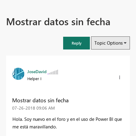
Mostrar datos sin fecha
Topic Options
Reply
JoseDavid
Helper I
Mostrar datos sin fecha
‎07-26-2018
09:06 AM
Hola. Soy nuevo en el foro y en el uso de Power BI que
me está maravillando.