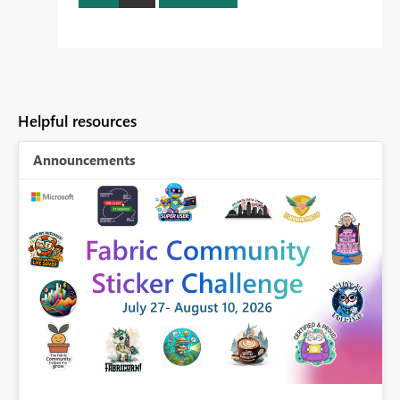
Helpful resources
Announcements