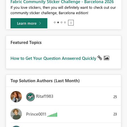
Fabric Community Sticker Challenge - Barcelona 2026
If you love stickers, then you will definitely want to check out our
BI,
community sticker challenge, Barcelona edition!
0.
Learn more
Featured Topics
How to Get Your Question Answered Quickly
Top Solution Authors (Last Month)
Ritaf1983
25
Prince0011
23