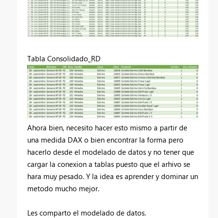
Tabla Consolidado_RD
Ahora bien, necesito hacer esto mismo a partir de
una medida DAX o bien encontrar la forma pero
hacerlo desde el modelado de datos y no tener que
cargar la conexion a tablas puesto que el arhivo se
hara muy pesado. Y la idea es aprender y dominar un
metodo mucho mejor.
Les comparto el modelado de datos.