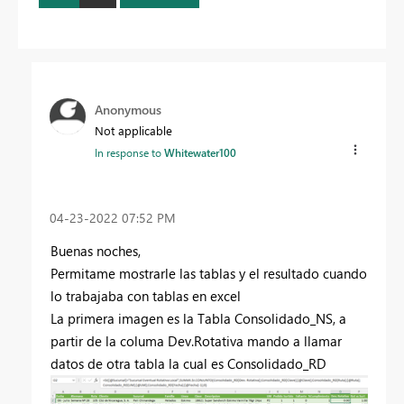
Anonymous
Not applicable
In response to
Whitewater100
‎04-23-2022
07:52 PM
Buenas noches,
Permitame mostrarle las tablas y el resultado cuando
lo trabajaba con tablas en excel
La primera imagen es la Tabla Consolidado_NS, a
partir de la columa Dev.Rotativa mando a llamar
datos de otra tabla la cual es Consolidado_RD