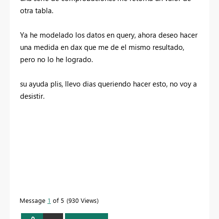
otra tabla.
Ya he modelado los datos en query, ahora deseo hacer
una medida en dax que me de el mismo resultado,
pero no lo he logrado.
su ayuda plis, llevo dias queriendo hacer esto, no voy a
desistir.
Message
1
of 5
930 Views